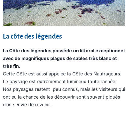
La côte des légendes
La Côte des légendes possède un littoral exceptionnel
avec de magnifiques plages de sables très blanc et
très fin.
Cette Côte est aussi appelée la Côte des Naufrageurs.
Le paysage est extrêmement lumineux toute l’année.
Nos paysages restent peu connus, mais les visiteurs qui
ont eu la chance de les découvrir sont souvent piqués
d’une envie de revenir.