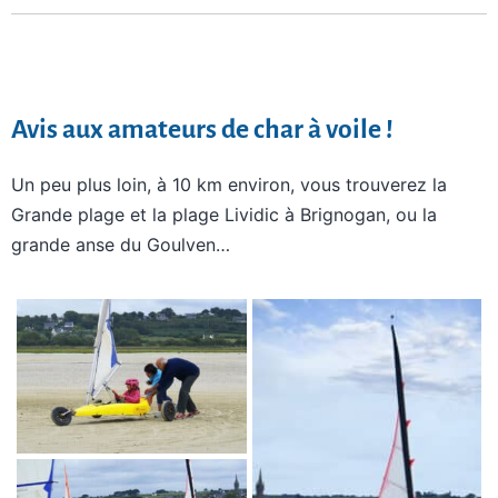
Avis aux amateurs de char à voile !
Un peu plus loin, à 10 km environ, vous trouverez la
Grande plage et la plage Lividic à Brignogan, ou la
grande anse du Goulven…